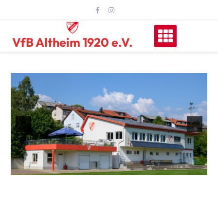
VfB Altheim 1920 e.V.