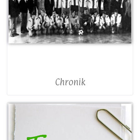
Chronik