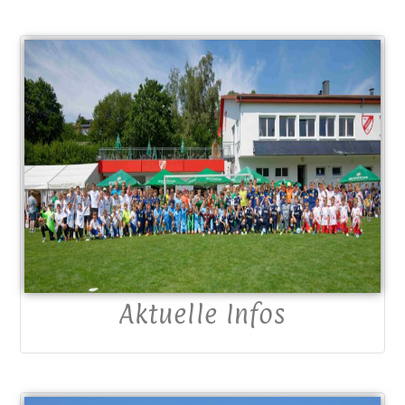
Aktuelle Infos