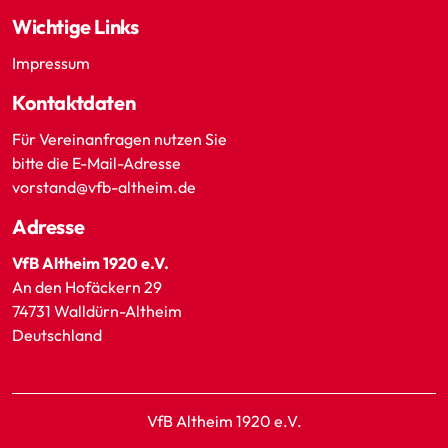
Wichtige Links
Impressum
Kontaktdaten
Für Vereinanfragen nutzen Sie
bitte die E-Mail-Adresse
vorstand@vfb-altheim.de
Adresse
VfB Altheim 1920 e.V.
An den Hofäckern 29
74731 Walldürn-Altheim
Deutschland
VfB Altheim 1920 e.V.