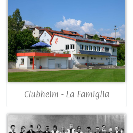
Clubheim - La Famiglia