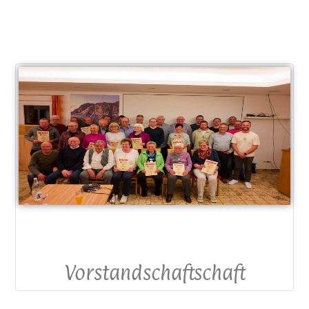
Vorstandschaftschaft