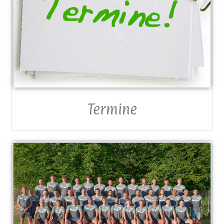
Termine