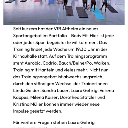
Seit kurzem hat der VfB Altheim ein neues
Sportangebot im Portfolio – Body Fit. Hier ist jede
oder jeder Sportbegeisterte willkommen. Das
Training findet jede Woche um 19:30 Uhr in der
Kirnauhalle statt. Auf dem Trainingsprogramm
steht Aerobic, Cadrio, Bauch/Beine/Po, Walken,
Training mit Hanteln und vieles mehr. Nicht nur
das Trainingsangebot ist abwechslungsreich,
durch den ständigen Wechsel der Trainerinnen
Linda Geider, Sandra Lauer, Laura Gehrig, Verena
Kappes, Milena Kaiser, Dorothea Stätzler und
Kristina Müller können immer wieder neue
Impulse gesetzt werden.
Für weitere Fragen stehen Laura Gehrig