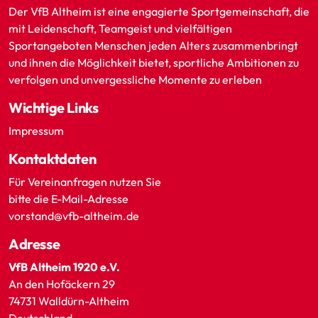
Der VfB Altheim ist eine engagierte Sportgemeinschaft, die
mit Leidenschaft, Teamgeist und vielfältigen
Sportangeboten Menschen jeden Alters zusammenbringt
und ihnen die Möglichkeit bietet, sportliche Ambitionen zu
verfolgen und unvergessliche Momente zu erleben
Wichtige Links
Impressum
Kontaktdaten
Für Vereinanfragen nutzen Sie
bitte die E-Mail-Adresse
vorstand@vfb-altheim.de
Adresse
VfB Altheim 1920 e.V.
An den Hofäckern 29
74731 Walldürn-Altheim