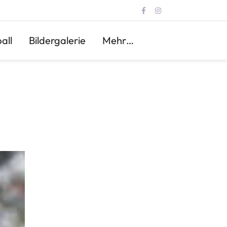
all
Bildergalerie
Mehr…