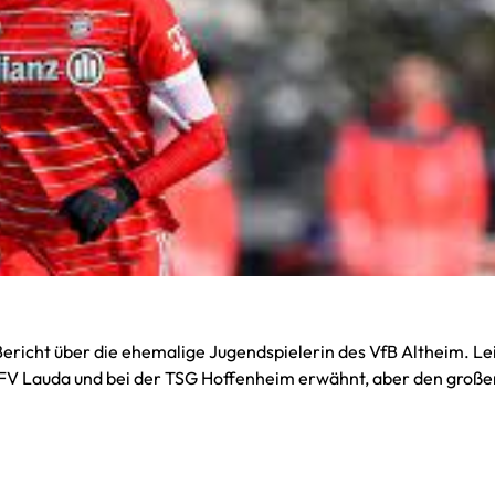
Bericht über die ehemalige Jugendspielerin des VfB Altheim. Le
 FV Lauda und bei der TSG Hoffenheim erwähnt, aber den große