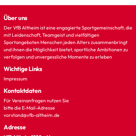
Über uns
Der VfB Altheim ist eine engagierte Sportgemeinschaft, die
mit Leidenschaft, Teamgeist und vielfältigen
Sportangeboten Menschen jeden Alters zusammenbringt
und ihnen die Möglichkeit bietet, sportliche Ambitionen zu
verfolgen und unvergessliche Momente zu erleben
Wichtige Links
Impressum
Kontaktdaten
Für Vereinanfragen nutzen Sie
bitte die E-Mail-Adresse
vorstand@vfb-altheim.de
Adresse