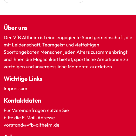
Über uns
Der VfB Altheim ist eine engagierte Sportgemeinschaft, die
mit Leidenschaft, Teamgeist und vielfältigen
Sportangeboten Menschen jeden Alters zusammenbringt
und ihnen die Möglichkeit bietet, sportliche Ambitionen zu
verfolgen und unvergessliche Momente zu erleben
Wichtige Links
Impressum
Kontaktdaten
Für Vereinanfragen nutzen Sie
bitte die E-Mail-Adresse
vorstand@vfb-altheim.de