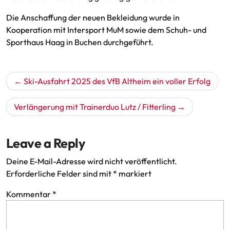
Die Anschaffung der neuen Bekleidung wurde in
Kooperation mit Intersport MuM sowie dem Schuh- und
Sporthaus Haag in Buchen durchgeführt.
Beitragsnavigation
Ski-Ausfahrt 2025 des VfB Altheim ein voller Erfolg
Verlängerung mit Trainerduo Lutz / Fitterling
Leave a Reply
Deine E-Mail-Adresse wird nicht veröffentlicht.
Erforderliche Felder sind mit
*
markiert
Kommentar
*