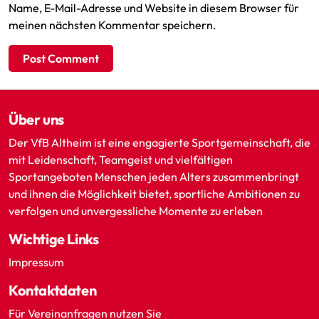
Name, E-Mail-Adresse und Website in diesem Browser für
meinen nächsten Kommentar speichern.
Über uns
Der VfB Altheim ist eine engagierte Sportgemeinschaft, die
mit Leidenschaft, Teamgeist und vielfältigen
Sportangeboten Menschen jeden Alters zusammenbringt
und ihnen die Möglichkeit bietet, sportliche Ambitionen zu
verfolgen und unvergessliche Momente zu erleben
Wichtige Links
Impressum
Kontaktdaten
Für Vereinanfragen nutzen Sie