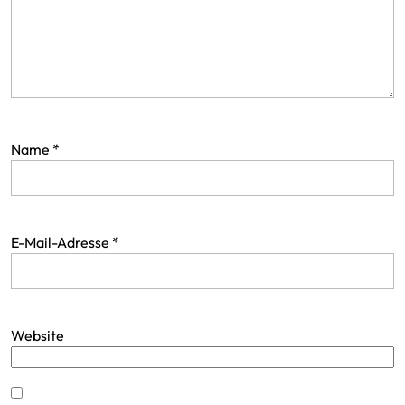
Name
*
E-Mail-Adresse
*
Website