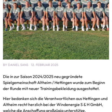
BY
DANIEL SANS
12. FEBRUAR 2025
Die in zur Saison 2024/2025 neu gegründete
Spielgemeinschaft Altheim / Hettingen wurde zum Beginn
der Runde mit neuer Trainingsbekleidung ausgestattet.
Hier bedanken sich die Verantwortlichen aus Hettingen und
Altheim recht herzlich bei der Windenergie S & H GmbH,
welche die Anschaffung großzügig unterstütze.