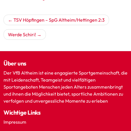
Beitragsnavigation
TSV Höpfingen – SpG Altheim/Hettingen 2:3
Werde Schiri!
Über uns
Der VfB Altheim ist eine engagierte Sportgemeinschaft, die
mit Leidenschaft, Teamgeist und vielfältigen
Sportangeboten Menschen jeden Alters zusammenbringt
und ihnen die Möglichkeit bietet, sportliche Ambitionen zu
verfolgen und unvergessliche Momente zu erleben
Wichtige Links
Impressum