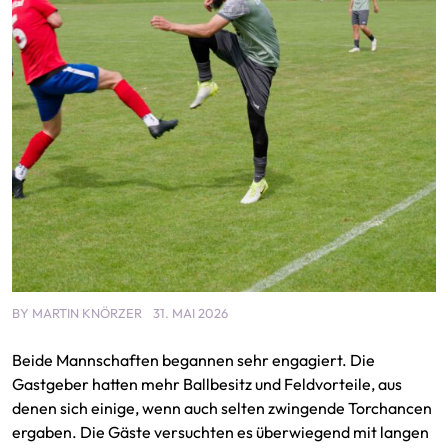
BY
MARTIN KNÖRZER
31. MAI 2026
Beide Mannschaften begannen sehr engagiert. Die
Gastgeber hatten mehr Ballbesitz und Feldvorteile, aus
denen sich einige, wenn auch selten zwingende Torchancen
ergaben. Die Gäste versuchten es überwiegend mit langen