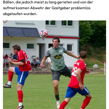
Bällen, die jedoch meist zu lang gerieten und von der
aufmerksamen Abwehr der Gastgeber problemlos
abgelaufen wurden.