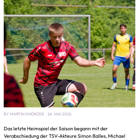
BY
MARTIN KNÖRZER
26. MAI 2026
Das letzte Heimspiel der Saison begann mit der
Verabschiedung der TSV-Akteure Simon Balles, Michael