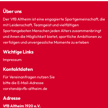
Über uns
Der VfB Altheim ist eine engagierte Sportgemeinschaft, die
mit Leidenschaft, Teamgeist und vielfältigen
Sportangeboten Menschen jeden Alters zusammenbringt
und ihnen die Möglichkeit bietet, sportliche Ambitionen zu
verfolgen und unvergessliche Momente zu erleben
Wichtige Links
Impressum
Kontaktdaten
Für Vereinanfragen nutzen Sie
bitte die E-Mail-Adresse
vorstand@vfb-altheim.de
Adresse
VfB Altheim 1920 e.V.